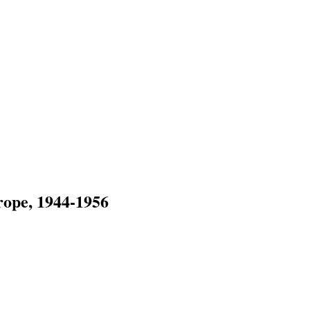
rope, 1944-1956