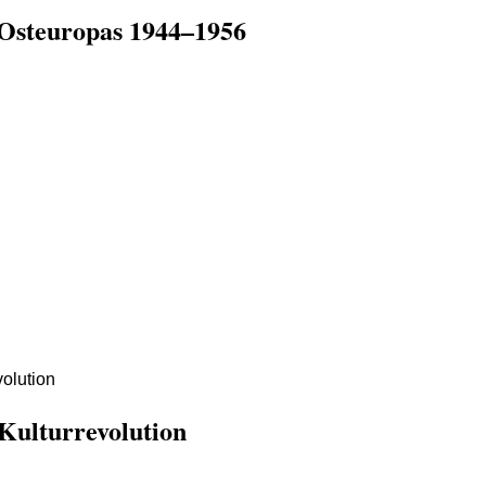
 Osteuropas 1944–1956
Kulturrevolution